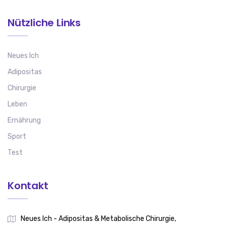
Nützliche Links
Neues Ich
Adipositas
Chirurgie
Leben
Ernährung
Sport
Test
Kontakt
Neues Ich - Adipositas & Metabolische Chirurgie,