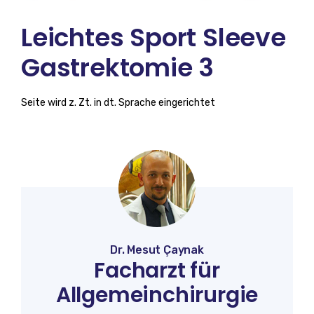
Leichtes Sport Sleeve
Gastrektomie 3
Seite wird z. Zt. in dt. Sprache eingerichtet
Dr. Mesut Çaynak
Facharzt für
Allgemeinchirurgie