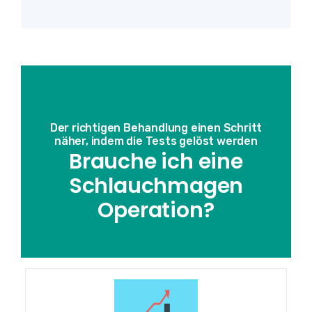
Der richtigen Behandlung einen Schritt
näher, indem die Tests gelöst werden
Brauche ich eine
Schlauchmagen
Operation?