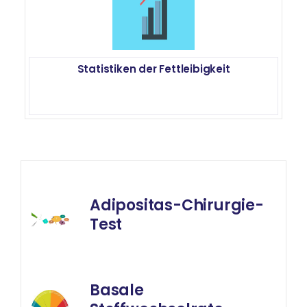
Statistiken der Fettleibigkeit
Adipositas-Chirurgie-
Test
Basale