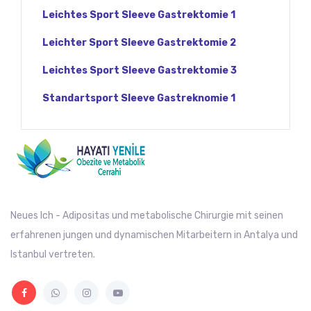
Leichtes Sport Sleeve Gastrektomie 1
Leichter Sport Sleeve Gastrektomie 2
Leichtes Sport Sleeve Gastrektomie 3
Standartsport Sleeve Gastreknomie 1
Neues Ich - Adipositas und metabolische Chirurgie mit seinen
erfahrenen jungen und dynamischen Mitarbeitern in Antalya und
Istanbul vertreten.