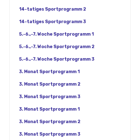
14-tatiges Sportprogramm 2
14-tatiges Sportprogramm 3
5.-6.,-7. Woche Sportprogramm 1
5.-6.,-7. Woche Sportprogramm 2
5.-6.,-7. Woche Sportprogramm 3
3. Monat Sportprogramm 1
3. Monat Sportprogramm 2
3. Monat Sportprogramm 3
3. Monat Sportprogramm 1
3. Monat Sportprogramm 2
3. Monat Sportprogramm 3