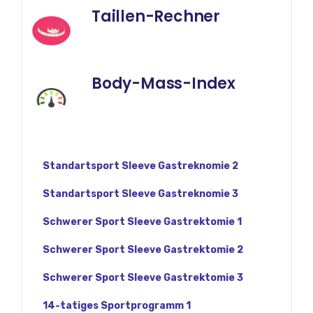
Taillen-Rechner
Body-Mass-Index
Standartsport Sleeve Gastreknomie 2
Standartsport Sleeve Gastreknomie 3
Schwerer Sport Sleeve Gastrektomie 1
Schwerer Sport Sleeve Gastrektomie 2
Schwerer Sport Sleeve Gastrektomie 3
14-tatiges Sportprogramm 1