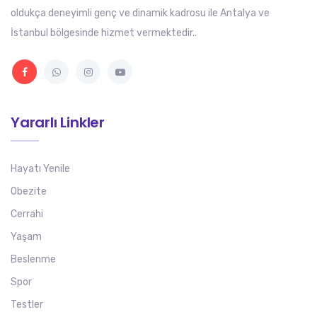
oldukça deneyimli genç ve dinamik kadrosu ile Antalya ve
İstanbul bölgesinde hizmet vermektedir..
Yararlı Linkler
Hayatı Yenile
Obezite
Cerrahi
Yaşam
Beslenme
Spor
Testler