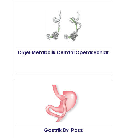
Diğer Metabolik Cerrahi Operasyonlar
Gastrik By-Pass