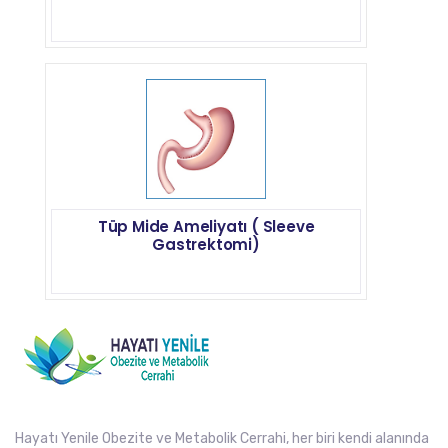
Tüp Mide Ameliyatı ( Sleeve
Gastrektomi)
Hayatı Yenile Obezite ve Metabolik Cerrahi, her biri kendi alanında