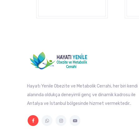
Hayatı Yenile Obezite ve Metabolik Cerrahi, her biri kendi
alanında oldukça deneyimli genç ve dinamik kadrosu ile
Antalya ve İstanbul bölgesinde hizmet vermektedir..