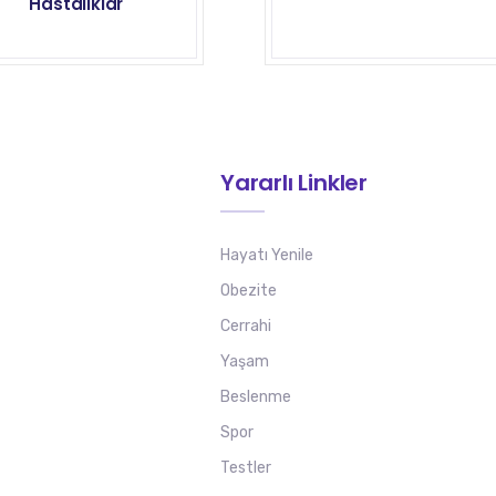
Hastalıklar
Yararlı Linkler
Hayatı Yenile
Obezite
Cerrahi
Yaşam
Beslenme
Spor
Testler