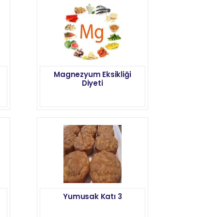
Magnezyum Eksikliği
Diyeti
Yumusak Katı 3