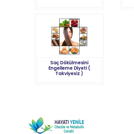
Saç Dökülmesini
Engelleme Diyeti (
Takviyesiz )