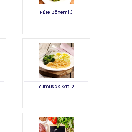
Püre Dönemi 3
Yumusak Kati 2