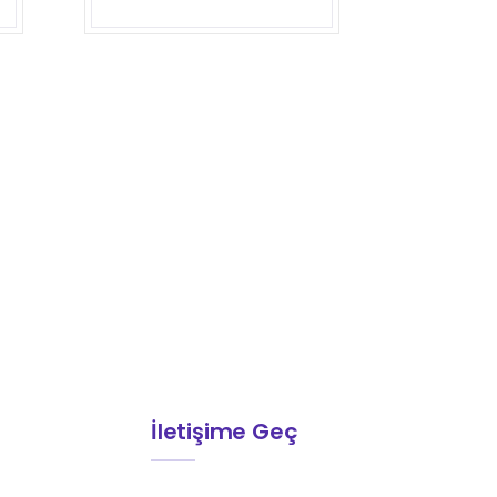
İletişime Geç