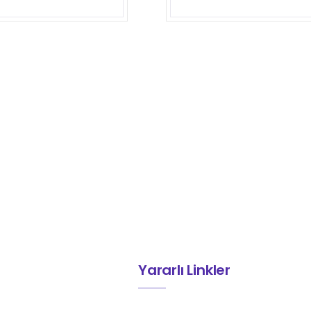
Yararlı Linkler