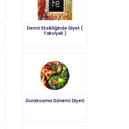
Demir Eksikliğinde Diyet (
Takviyeli )
Duraksama Dönemi Diyeti