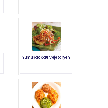
Yumusak Katı Vejetaryen