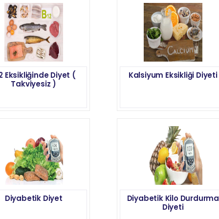
2 Eksikliğinde Diyet (
Kalsiyum Eksikliği Diyeti
Takviyesiz )
Diyabetik Diyet
Diyabetik Kilo Durdurma
Diyeti